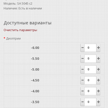
Модель:
SA 5045 c2
Наличие:
Есть в наличии
Доступные варианты
Очистить параметры
Диоптрии
-6.00
-5.50
-5.00
-4.50
-4.00
-3.50