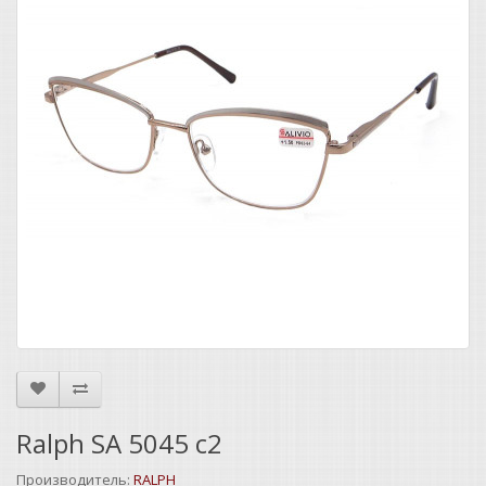
Ralph SA 5045 c2
Производитель:
RALPH