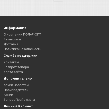
Информация
О компании ПОЛАР-ОПТ
Реквизиты
Доставка
Политика Безопасности
Служба поддержки
Контакты
Возврат товара
Карта сайта
Дополнительно
Архив новостей
Производители
Акции
Запрос Прайс-листа
Личный Кабинет