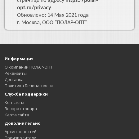
странице по адресу
https://polar-
opt.ru/privacy
Обновлено: 14 Мая 2021 года
г. Москва, ООО "ПОЛАР-ОПТ"
Информация
О компании ПОЛАР-ОПТ
Реквизиты
Доставка
Политика Безопасности
Служба поддержки
Контакты
Возврат товара
Карта сайта
Дополнительно
Архив новостей
Производители