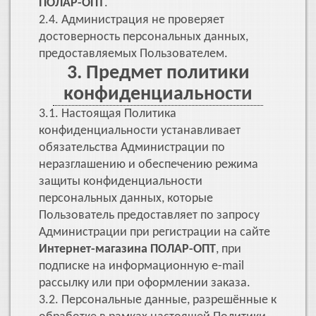
ПОЛАР-ОПТ
.
2.4. Администрация не проверяет
достоверность персональных данных,
предоставляемых Пользователем.
3. Предмет политики
конфиденциальности
3.1. Настоящая Политика
конфиденциальности устанавливает
обязательства Администрации по
неразглашению и обеспечению режима
защиты конфиденциальности
персональных данных, которые
Пользователь предоставляет по запросу
Администрации при регистрации на сайте
Интернет-магазина ПОЛАР-ОПТ
, при
подписке на информационную e-mail
рассылку или при оформлении заказа.
3.2. Персональные данные, разрешённые к