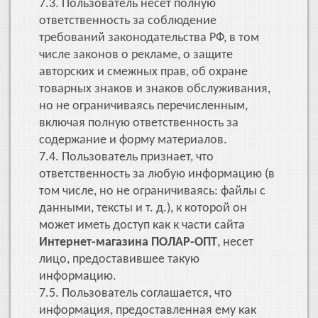
7.3. Пользователь несет полную
ответственность за соблюдение
требований законодательства РФ, в том
числе законов о рекламе, о защите
авторских и смежных прав, об охране
товарных знаков и знаков обслуживания,
но не ограничиваясь перечисленным,
включая полную ответственность за
содержание и форму материалов.
7.4. Пользователь признает, что
ответственность за любую информацию (в
том числе, но не ограничиваясь: файлы с
данными, тексты и т. д.), к которой он
может иметь доступ как к части сайта
Интернет-магазина ПОЛАР-ОПТ
, несет
лицо, предоставившее такую
информацию.
7.5. Пользователь соглашается, что
информация, предоставленная ему как