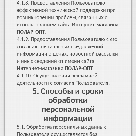
4.1.8. Предоставления Пользователю
эффективной технической поддержки при
возникновении проблем, связанных с
использованием сайта
Интернет-магазина
ПОЛАР-ОПТ
.
4.1.9. Предоставления Пользователю с его
согласия специальных предложений,
информации о ценах, новостной рассылки
и иных сведений от имени сайта
Интернет-магазина ПОЛАР-ОПТ
.
4.1.10. Осуществления рекламной
деятельности с согласия Пользователя.
5. Способы и сроки
обработки
персональной
информации
5.1. Обработка персональных данных
Пользователя осуществляется без