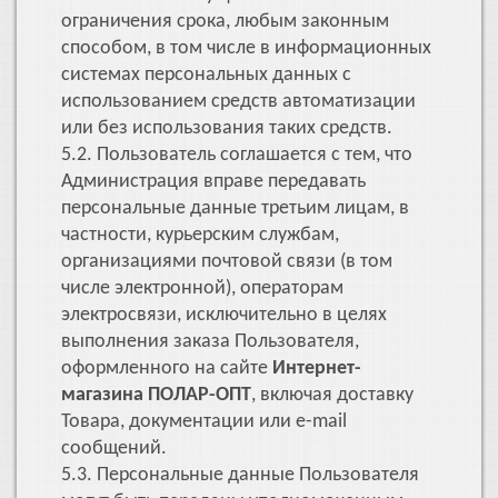
ограничения срока, любым законным
способом, в том числе в информационных
системах персональных данных с
использованием средств автоматизации
или без использования таких средств.
5.2. Пользователь соглашается с тем, что
Администрация вправе передавать
персональные данные третьим лицам, в
частности, курьерским службам,
организациями почтовой связи (в том
числе электронной), операторам
электросвязи, исключительно в целях
выполнения заказа Пользователя,
оформленного на сайте
Интернет-
магазина ПОЛАР-ОПТ
, включая доставку
Товара, документации или e-mail
сообщений.
5.3. Персональные данные Пользователя