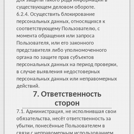
для защиты такого рода информации в
существующем деловом обороте.
6.2.4. Осуществить блокирование
персональных данных, относящихся к
соответствующему Пользователю, с
момента обращения или запроса
Пользователя, или его законного
представителя либо уполномоченного
органа по защите прав субъектов
персональных данных на период проверки,
в случае выявления недостоверных
персональных данных или неправомерных
действий.
7. Ответственность
сторон
7.1. Администрация, не исполнившая свои
обязательства, несёт ответственность за
убытки, понесённые Пользователем в
связи с неправомерным использованием