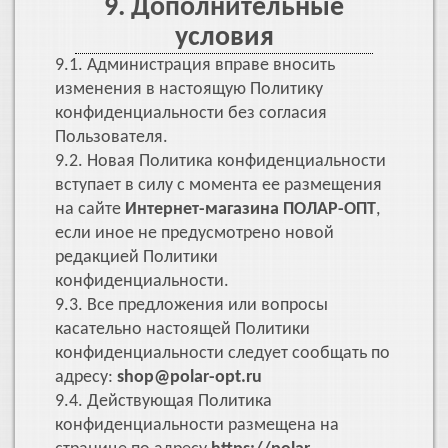
9. Дополнительные
условия
9.1. Администрация вправе вносить
изменения в настоящую Политику
конфиденциальности без согласия
Пользователя.
9.2. Новая Политика конфиденциальности
вступает в силу с момента ее размещения
на сайте
Интернет-магазина ПОЛАР-ОПТ
,
если иное не предусмотрено новой
редакцией Политики
конфиденциальности.
9.3. Все предложения или вопросы
касательно настоящей Политики
конфиденциальности следует сообщать по
адресу:
shop@polar-opt.ru
9.4. Действующая Политика
конфиденциальности размещена на