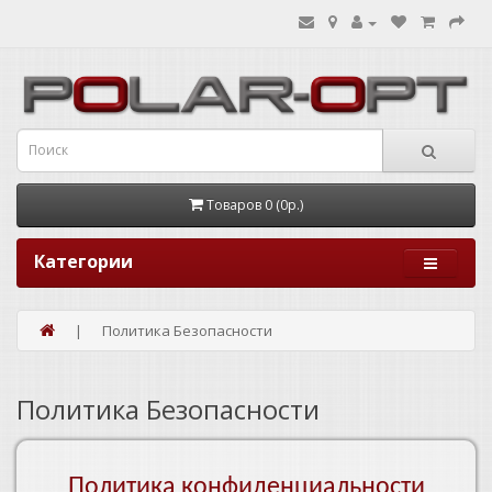
Товаров 0 (0р.)
Категории
Политика Безопасности
Политика Безопасности
Политика конфиденциальности