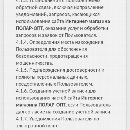
4.1.3. Установления с Пользователем
обратной связи, включая направление
уведомлений, запросов, касающихся
использования сайта
Интернет-магазина
ПОЛАР-ОПТ
, оказания услуг и обработки
запросов и заявок от Пользователя.
4.1.4. Определения места нахождения
Пользователя для обеспечения
безопасности, предотвращения
мошенничества.
4.1.5. Подтверждения достоверности и
полноты персональных данных,
предоставленных Пользователем.
4.1.6. Создания учетной записи для
использования частей сайта
Интернет-
магазина ПОЛАР-ОПТ
, если Пользователь
дал согласие на создание учетной записи.
4.1.7. Уведомления Пользователя по
электронной почте.