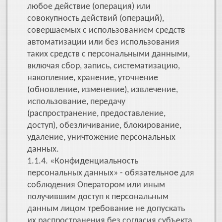
любое действие (операция) или
совокупность действий (операций),
совершаемых с использованием средств
автоматизации или без использования
таких средств с персональными данными,
включая сбор, запись, систематизацию,
накопление, хранение, уточнение
(обновление, изменение), извлечение,
использование, передачу
(распространение, предоставление,
доступ), обезличивание, блокирование,
удаление, уничтожение персональных
данных.
1.1.4. «Конфиденциальность
персональных данных» - обязательное для
соблюдения Оператором или иным
получившим доступ к персональным
данным лицом требование не допускать
их распространения без согласия субъекта