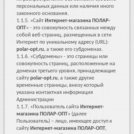
персональных данных или наличия иного
законного основания.
1.1.5. «Сайт
Интернет-магазина ПОЛАР-
ОПТ
» - это совокупность связанных между
собой веб-страниц, размещенных в сети
Интернет по уникальному адресу (URL):
polar-opt.ru
, а также его субдоменах.
1.1.6. «Субдомены» - это страницы или
совокупность страниц, расположенные на
доменах третьего уровня, принадлежащие
сайту
polar-opt.ru
, а также другие
временные страницы, внизу который
указана контактная информация
Администрации
1.1.7. «Пользователь сайта
Интернет-
магазина ПОЛАР-ОПТ
» (далее
Пользователь) – лицо, имеющее доступ к
сайту
Интернет-магазина ПОЛАР-ОПТ
,