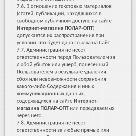
7.6. В отношение текстовых материалов
(статей, публикаций, находящихся в
свободном публичном доступе на сайте
Интернет-магазина ПОЛАР-ОПТ
)
допускается их распространение при
условии, что будет дана ссылка на Сайт.
7.7. Администрация не несет
ответственности перед Пользователем за
любой убыток или ущерб, понесенный
Пользователем в результате удаления,
сбоя или невозможности сохранения
какого-либо Содержания и иных
коммуникационных данных,
содержащихся на сайте
Интернет-
магазина ПОЛАР-ОПТ
или передаваемых
через него.
7.8. Администрация не несет
ответственности за любые прямые или