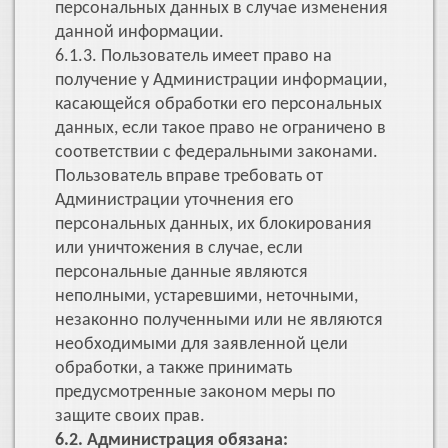
персональных данных в случае изменения
данной информации.
6.1.3. Пользователь имеет право на
получение у Администрации информации,
касающейся обработки его персональных
данных, если такое право не ограничено в
соответствии с федеральными законами.
Пользователь вправе требовать от
Администрации уточнения его
персональных данных, их блокирования
или уничтожения в случае, если
персональные данные являются
неполными, устаревшими, неточными,
незаконно полученными или не являются
необходимыми для заявленной цели
обработки, а также принимать
предусмотренные законом меры по
защите своих прав.
6.2. Администрация обязана: