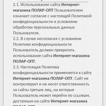
2.1. Использование сайта
Интернет-
магазина ПОЛАР-ОПТ
Пользователем
означает согласие с настоящей Политикой
конфиденциальности и условиями
обработки персональных данных
Пользователя.
2.2. В случае несогласия с условиями
Политики конфиденциальности
Пользователь должен прекратить
использование сайта
Интернет-магазина
ПОЛАР-ОПТ
.
2.3. Настоящая Политика
конфиденциальности применяется к сайту
Интернет-магазина ПОЛАР-ОПТ
. Сайт не
контролирует и не несет ответственность
за сайты третьих лиц, на которые
Пользователь может перейти по ссылкам,
доступным на сайте
Интернет-магазина