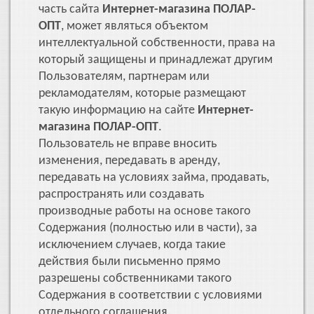
часть сайта
Интернет-магазина ПОЛАР-
ОПТ
, может являться объектом
интеллектуальной собственности, права на
который защищены и принадлежат другим
Пользователям, партнерам или
рекламодателям, которые размещают
такую информацию на сайте
Интернет-
магазина ПОЛАР-ОПТ
.
Пользователь не вправе вносить
изменения, передавать в аренду,
передавать на условиях займа, продавать,
распространять или создавать
производные работы на основе такого
Содержания (полностью или в части), за
исключением случаев, когда такие
действия были письменно прямо
разрешены собственниками такого
Содержания в соответствии с условиями
отдельного соглашения.