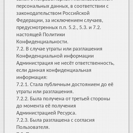
персональных данных, в соответствии с
законодательством Российской
Федерации, за исключением случаев,
предусмотренных п.п. 5.2., 5.3. и 7.2.
настоящей Политики
Конфиденциальности.
7.2. В случае утраты или разглашения
Конфиденциальной информации
Администрация не несёт ответственность,
если данная конфиденциальная
информация:
7.2.1. Стала публичным достоянием до её
утраты или разглашения.
7.2.2. Была получена от третьей стороны
до момента её получения
Администрацией Ресурса.
7.2.3. Была разглашена с согласия
Пользователя.