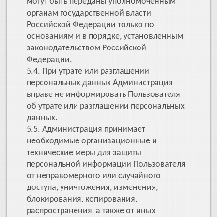
могут быть переданы уполномоченным
органам государственной власти
Российской Федерации только по
основаниям и в порядке, установленным
законодательством Российской
Федерации.
5.4. При утрате или разглашении
персональных данных Администрация
вправе не информировать Пользователя
об утрате или разглашении персональных
данных.
5.5. Администрация принимает
необходимые организационные и
технические меры для защиты
персональной информации Пользователя
от неправомерного или случайного
доступа, уничтожения, изменения,
блокирования, копирования,
распространения, а также от иных