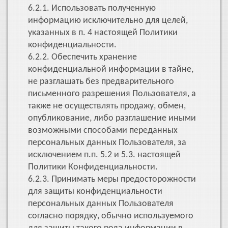
6.2.1. Использовать полученную
информацию исключительно для целей,
указанных в п. 4 настоящей Политики
конфиденциальности.
6.2.2. Обеспечить хранение
конфиденциальной информации в тайне,
не разглашать без предварительного
письменного разрешения Пользователя, а
также не осуществлять продажу, обмен,
опубликование, либо разглашение иными
возможными способами переданных
персональных данных Пользователя, за
исключением п.п. 5.2 и 5.3. настоящей
Политики Конфиденциальности.
6.2.3. Принимать меры предосторожности
для защиты конфиденциальности
персональных данных Пользователя
согласно порядку, обычно используемого