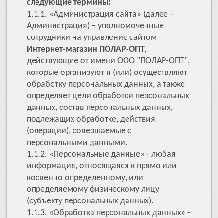
следующие термины:
1.1.1. «Администрация сайта» (далее –
Администрация) – уполномоченные
сотрудники на управление сайтом
Интернет-магазин ПОЛАР-ОПТ
,
действующие от имени ООО "ПОЛАР-ОПТ",
которые организуют и (или) осуществляют
обработку персональных данных, а также
определяет цели обработки персональных
данных, состав персональных данных,
подлежащих обработке, действия
(операции), совершаемые с
персональными данными.
1.1.2. «Персональные данные» - любая
информация, относящаяся к прямо или
косвенно определенному, или
определяемому физическому лицу
(субъекту персональных данных).
1.1.3. «Обработка персональных данных» -