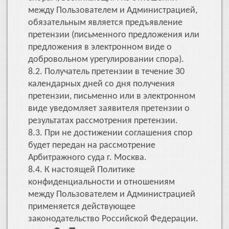
между Пользователем и Администрацией,
обязательным является предъявление
претензии (письменного предложения или
предложения в электронном виде о
добровольном урегулировании спора).
8.2. Получатель претензии в течение 30
календарных дней со дня получения
претензии, письменно или в электронном
виде уведомляет заявителя претензии о
результатах рассмотрения претензии.
8.3. При не достижении соглашения спор
будет передан на рассмотрение
Арбитражного суда г. Москва.
8.4. К настоящей Политике
конфиденциальности и отношениям
между Пользователем и Администрацией
применяется действующее
законодательство Российской Федерации.