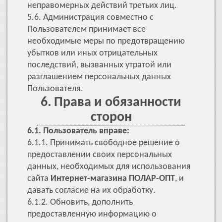
неправомерных действий третьих лиц.
5.6. Администрация совместно с
Пользователем принимает все
необходимые меры по предотвращению
убытков или иных отрицательных
последствий, вызванных утратой или
разглашением персональных данных
Пользователя.
6. Права и обязанности
сторон
6.1. Пользователь вправе:
6.1.1. Принимать свободное решение о
предоставлении своих персональных
данных, необходимых для использования
сайта
Интернет-магазина ПОЛАР-ОПТ
, и
давать согласие на их обработку.
6.1.2. Обновить, дополнить
предоставленную информацию о