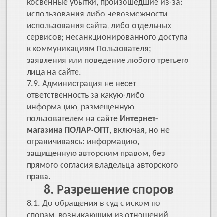
косвенные убытки, произошедшие из-за:
использования либо невозможности
использования сайта, либо отдельных
сервисов; несанкционированного доступа
к коммуникациям Пользователя;
заявления или поведение любого третьего
лица на сайте.
7.9. Администрация не несет
ответственность за какую-либо
информацию, размещенную
пользователем на сайте
Интернет-
магазина ПОЛАР-ОПТ
, включая, но не
ограничиваясь: информацию,
защищенную авторским правом, без
прямого согласия владельца авторского
права.
8. Разрешение споров
8.1. До обращения в суд с иском по
спорам, возникающим из отношений