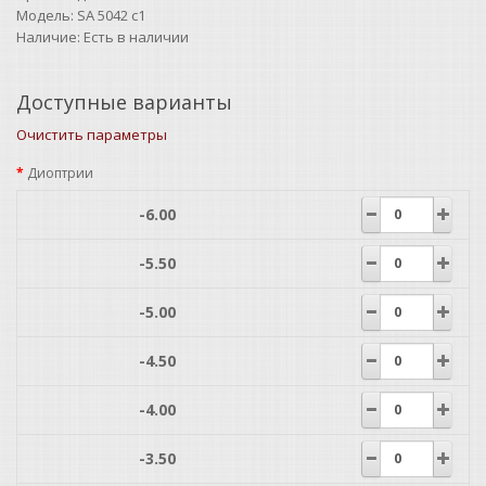
Модель:
SA 5042 c1
Наличие:
Есть в наличии
Доступные варианты
Очистить параметры
Диоптрии
-6.00
-5.50
-5.00
-4.50
-4.00
-3.50