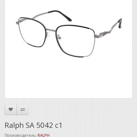
Ralph SA 5042 c1
Производитель:
RALPH