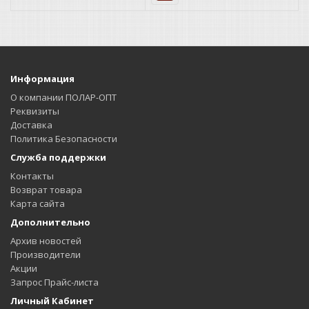
Информация
О компании ПОЛАР-ОПТ
Реквизиты
Доставка
Политика Безопасности
Служба поддержки
Контакты
Возврат товара
Карта сайта
Дополнительно
Архив новостей
Производители
Акции
Запрос Прайс-листа
Личный Кабинет