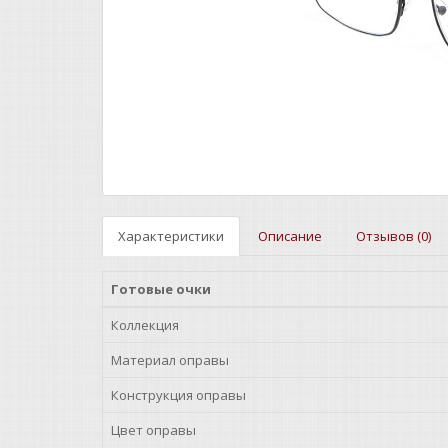
Характеристики
Описание
Отзывов (0)
Готовые очки
Коллекция
Материал оправы
Конструкция оправы
Цвет оправы