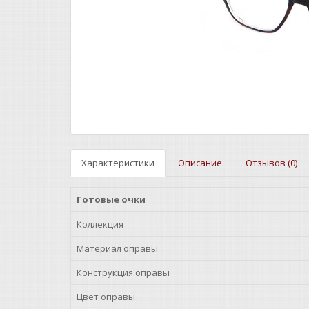
Характеристики
Описание
Отзывов (0)
Готовые очки
Коллекция
Материал оправы
Конструкция оправы
Цвет оправы