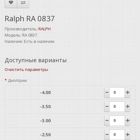
Ralph RA 0837
Производитель:
RALPH
Модель:
RA 0837
Наличие:
Есть в наличии
Доступные варианты
Очистить параметры
Диоптрии
-4.00
-3.50
-3.00
-2.50