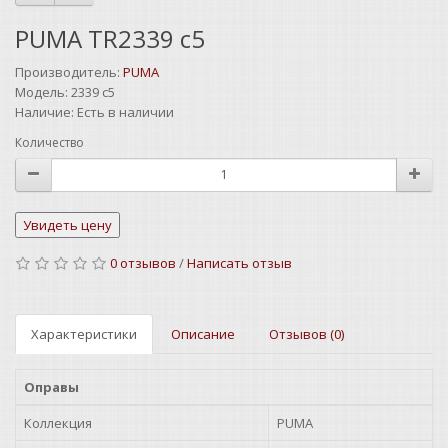
PUMA TR2339 c5
Производитель:
PUMA
Модель:
2339 c5
Наличие:
Есть в наличии
Количество
0 отзывов
/
Написать отзыв
Характеристики
Описание
Отзывов (0)
Оправы
Коллекция
PUMA