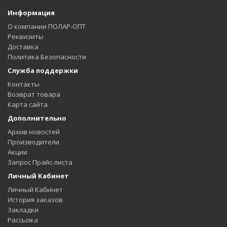
Информация
О компании ПОЛАР-ОПТ
Реквизиты
Доставка
Политика Безопасности
Служба поддержки
Контакты
Возврат товара
Карта сайта
Дополнительно
Архив новостей
Производители
Акции
Запрос Прайс-листа
Личный Кабинет
Личный Кабинет
История заказов
Закладки
Рассылка