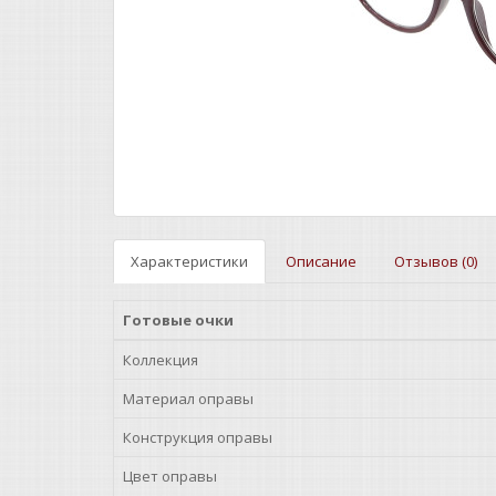
Характеристики
Описание
Отзывов (0)
Готовые очки
Коллекция
Материал оправы
Конструкция оправы
Цвет оправы