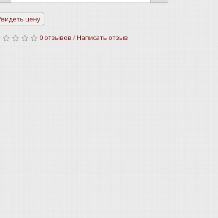
0 отзывов
/
Написать отзыв