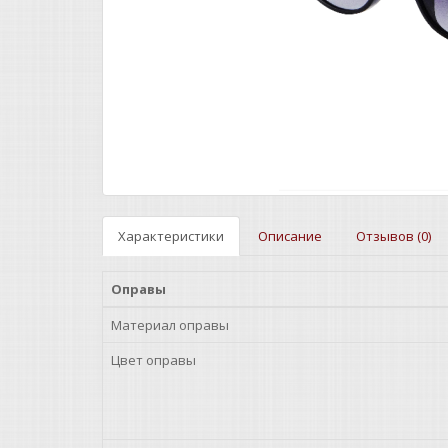
Характеристики
Описание
Отзывов (0)
Оправы
Материал оправы
Цвет оправы