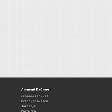
Личный Кабинет
Личный Кабинет
История заказов
Закладки
Рассылка