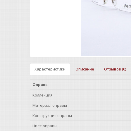
Характеристики
Описание
Отзывов (0)
Оправы
Коллекция
Материал оправы
Конструкция оправы
Цвет оправы