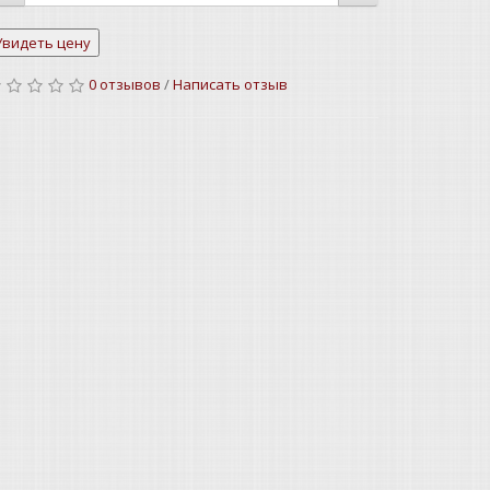
0 отзывов
/
Написать отзыв