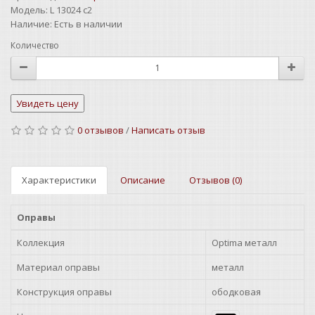
Модель:
L 13024 c2
Наличие:
Есть в наличии
Количество
0 отзывов
/
Написать отзыв
Характеристики
Описание
Отзывов (0)
Оправы
Коллекция
Optima металл
Материал оправы
металл
Конструкция оправы
ободковая