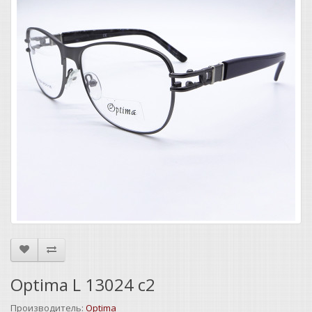
Optima L 13024 c2
Производитель:
Optima