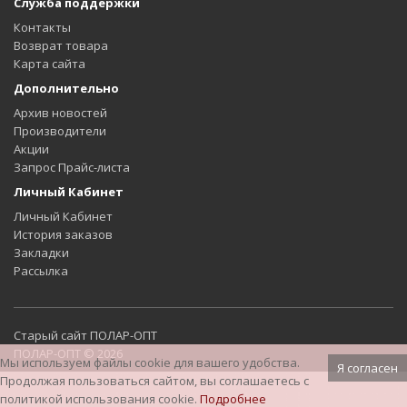
Служба поддержки
Контакты
Возврат товара
Карта сайта
Дополнительно
Архив новостей
Производители
Акции
Запрос Прайс-листа
Личный Кабинет
Личный Кабинет
История заказов
Закладки
Рассылка
Старый сайт ПОЛАР-ОПТ
ПОЛАР-ОПТ © 2026
Мы используем файлы cookie для вашего удобства.
Я согласен
Продолжая пользоваться сайтом, вы соглашаетесь с
политикой использования cookie.
Подробнее