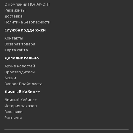
О компании ПОЛАР-ОПТ
Реквизиты
Доставка
Политика Безопасности
Служба поддержки
Контакты
Возврат товара
Карта сайта
Дополнительно
Архив новостей
Производители
Акции
Запрос Прайс-листа
Личный Кабинет
Личный Кабинет
История заказов
Закладки
Рассылка