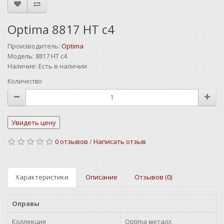
Optima 8817 HT c4
Производитель:
Optima
Модель:
8817 HT c4
Наличие:
Есть в наличии
Количество
0 отзывов
/
Написать отзыв
Характеристики
Описание
Отзывов (0)
Оправы
Коллекция
Optima металл