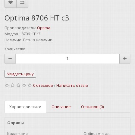
Optima 8706 HT c3
Производитель:
Optima
Модель:
8706 HT c3
Наличие:
Есть в наличии
Количество
0 отзывов
/
Написать отзыв
Характеристики
Описание
Отзывов (0)
Оправы
Коллекция
Optima металл