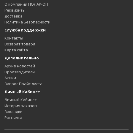
О компании ПОЛАР-ОПТ
Реквизиты
Доставка
Политика Безопасности
Служба поддержки
Контакты
Возврат товара
Карта сайта
Дополнительно
Архив новостей
Производители
Акции
Запрос Прайс-листа
Личный Кабинет
Личный Кабинет
История заказов
Закладки
Рассылка