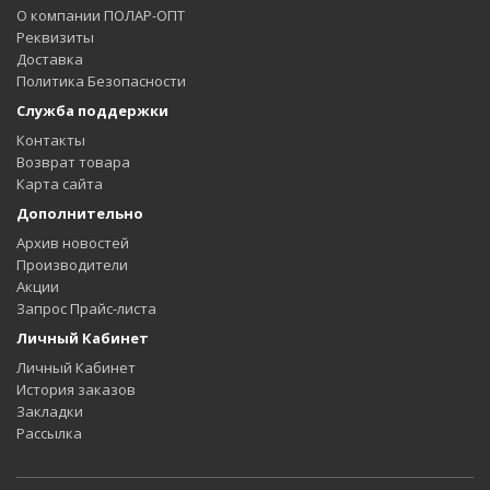
О компании ПОЛАР-ОПТ
Реквизиты
Доставка
Политика Безопасности
Служба поддержки
Контакты
Возврат товара
Карта сайта
Дополнительно
Архив новостей
Производители
Акции
Запрос Прайс-листа
Личный Кабинет
Личный Кабинет
История заказов
Закладки
Рассылка