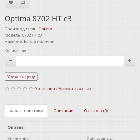
Optima 8702 HT c3
Производитель:
Optima
Модель:
8702 HT c3
Наличие:
Есть в наличии
Количество
0 отзывов
/
Написать отзыв
Характеристики
Описание
Отзывов (0)
Оправы
Коллекция
Optima металл