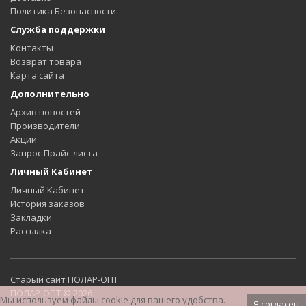
Политика Безопасности
Служба поддержки
Контакты
Возврат товара
Карта сайта
Дополнительно
Архив новостей
Производители
Акции
Запрос Прайс-листа
Личный Кабинет
Личный Кабинет
История заказов
Закладки
Рассылка
Старый сайт ПОЛАР-ОПТ
ПОЛАР-ОПТ © 2026
Мы используем файлы cookie для вашего удобства.
Я согласен