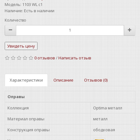
Модель:
1103 WL c1
Наличие:
Есть в наличии
Количество
0 отзывов
/
Написать отзыв
Характеристики
Описание
Отзывов (0)
Оправы
Коллекция
Optima металл
Материал оправы
металл
Конструкция оправы
ободковая