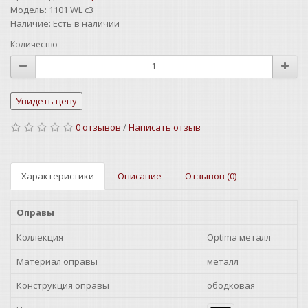
Модель:
1101 WL c3
Наличие:
Есть в наличии
Количество
0 отзывов
/
Написать отзыв
Характеристики
Описание
Отзывов (0)
Оправы
Коллекция
Optima металл
Материал оправы
металл
Конструкция оправы
ободковая