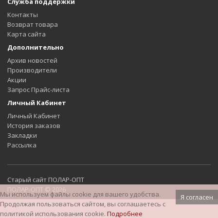
Служба поддержки
Контакты
Возврат товара
Карта сайта
Дополнительно
Архив новостей
Производители
Акции
Запрос Прайс-листа
Личный Кабинет
Личный Кабинет
История заказов
Закладки
Рассылка
Старый сайт ПОЛАР-ОПТ
ПОЛАР-ОПТ © 2026
Мы используем файлы cookie для вашего удобства.
Я согласен
Продолжая пользоваться сайтом, вы соглашаетесь с
политикой использования cookie.
Подробнее