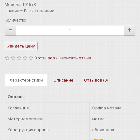
Модель:
1016 c3
Наличие:
Есть в наличии
Количество
0 отзывов
/
Написать отзыв
Характеристики
Описание
Отзывов (0)
Оправы
Коллекция
Optima металл
Материал оправы
металл
Конструкция оправы
ободковая