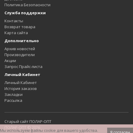
Политика Безопасности
Служба поддержки
Контакты
Возврат товара
Карта сайта
Дополнительно
Архив новостей
Производители
Акции
Запрос Прайс-листа
Личный Кабинет
Личный Кабинет
История заказов
Закладки
Рассылка
Старый сайт ПОЛАР-ОПТ
ПОЛАР-ОПТ © 2026
Мы используем файлы cookie для вашего удобства.
Я согласен