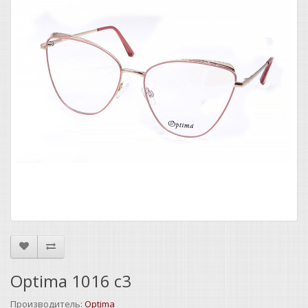
Optima 1016 c3
Производитель:
Optima