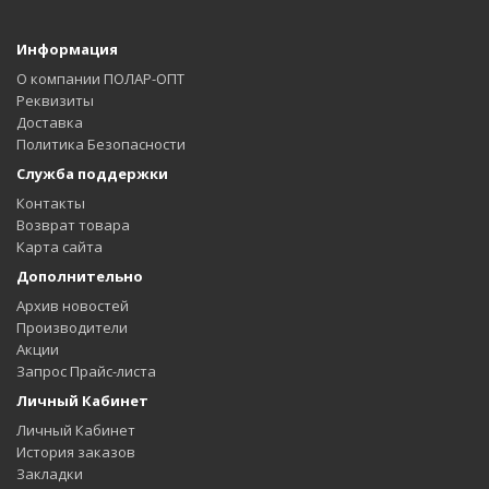
Информация
О компании ПОЛАР-ОПТ
Реквизиты
Доставка
Политика Безопасности
Служба поддержки
Контакты
Возврат товара
Карта сайта
Дополнительно
Архив новостей
Производители
Акции
Запрос Прайс-листа
Личный Кабинет
Личный Кабинет
История заказов
Закладки