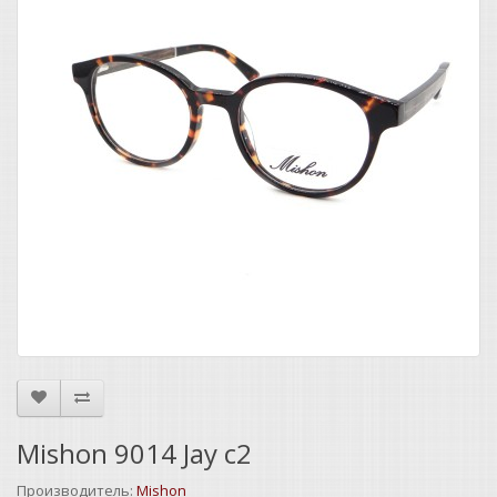
Mishon 9014 Jay c2
Производитель:
Mishon