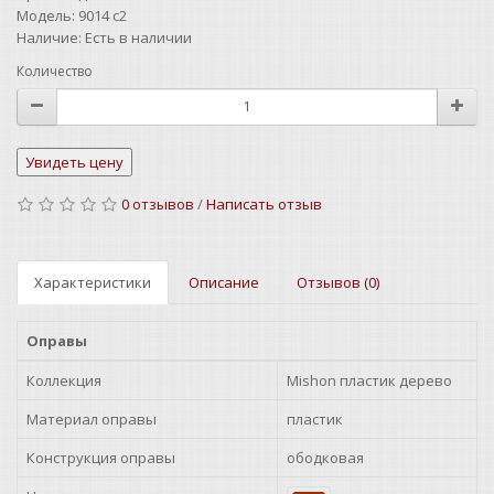
Модель:
9014 c2
Наличие:
Есть в наличии
Количество
0 отзывов
/
Написать отзыв
Характеристики
Описание
Отзывов (0)
Оправы
Коллекция
Mishon пластик дерево
Материал оправы
пластик
Конструкция оправы
ободковая