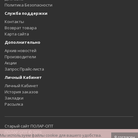
Политика Безопасности
Служба поддержки
Контакты
Возврат товара
Карта сайта
Дополнительно
Архив новостей
Производители
Акции
Запрос Прайс-листа
Личный Кабинет
Личный Кабинет
История заказов
Закладки
Рассылка
Старый сайт ПОЛАР-ОПТ
ПОЛАР-ОПТ © 2026
Мы используем файлы cookie для вашего удобства.
Я согласен