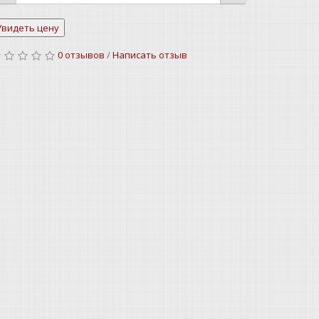
0 отзывов
/
Написать отзыв