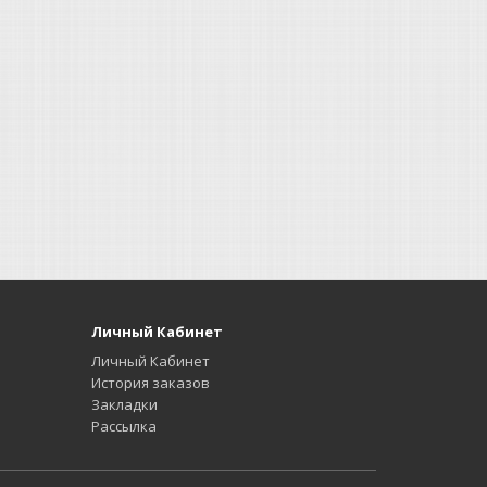
Личный Кабинет
Личный Кабинет
История заказов
Закладки
Рассылка