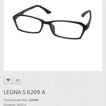
LEGNA S 6209 A
Производитель:
LEGNA
Модель:
6209 A