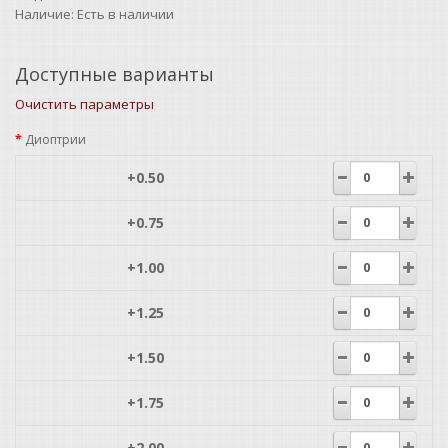
Наличие:
Есть в наличии
Доступные варианты
Очистить параметры
Диоптрии
+0.50
+0.75
+1.00
+1.25
+1.50
+1.75
+2.00