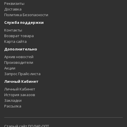
Реквизиты
Доставка
Политика Безопасности
Служба поддержки
Контакты
Возврат товара
Карта сайта
Дополнительно
Архив новостей
Производители
Акции
Запрос Прайс-листа
Личный Кабинет
Личный Кабинет
История заказов
Закладки
Рассылка
Старый сайт ПОЛАР-ОПТ