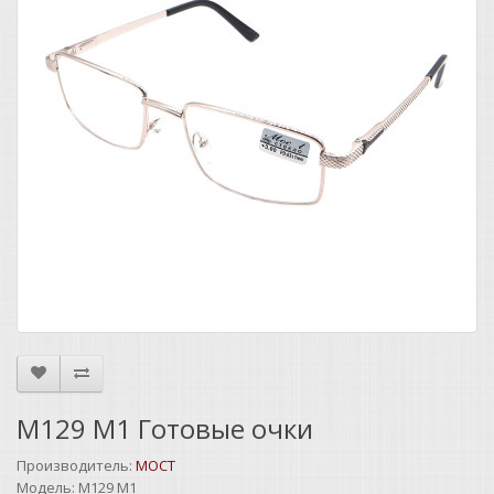
M129 M1 Готовые очки
Производитель:
MOCT
Модель:
M129 M1