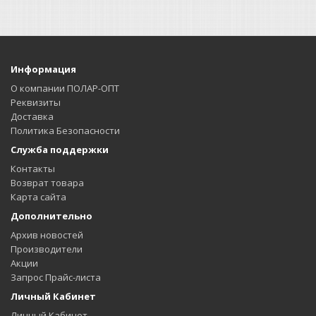
Информация
О компании ПОЛАР-ОПТ
Реквизиты
Доставка
Политика Безопасности
Служба поддержки
Контакты
Возврат товара
Карта сайта
Дополнительно
Архив новостей
Производители
Акции
Запрос Прайс-листа
Личный Кабинет
Личный Кабинет