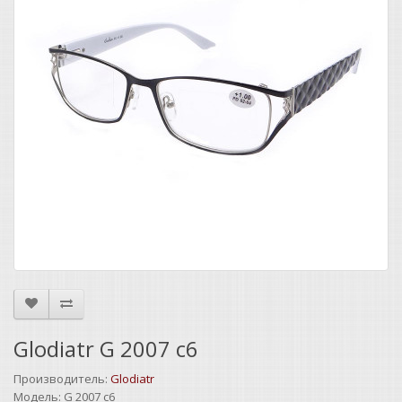
Glodiatr G 2007 c6
Производитель:
Glodiatr
Модель:
G 2007 c6