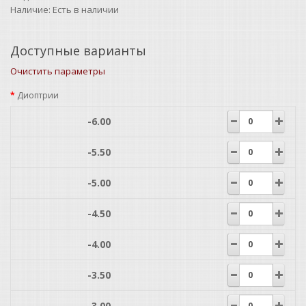
Наличие:
Есть в наличии
Доступные варианты
Очистить параметры
Диоптрии
-6.00
-5.50
-5.00
-4.50
-4.00
-3.50
-3.00