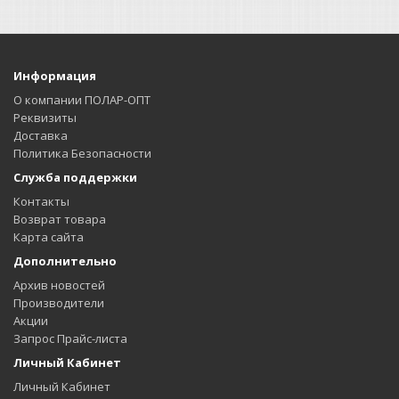
Информация
О компании ПОЛАР-ОПТ
Реквизиты
Доставка
Политика Безопасности
Служба поддержки
Контакты
Возврат товара
Карта сайта
Дополнительно
Архив новостей
Производители
Акции
Запрос Прайс-листа
Личный Кабинет
Личный Кабинет