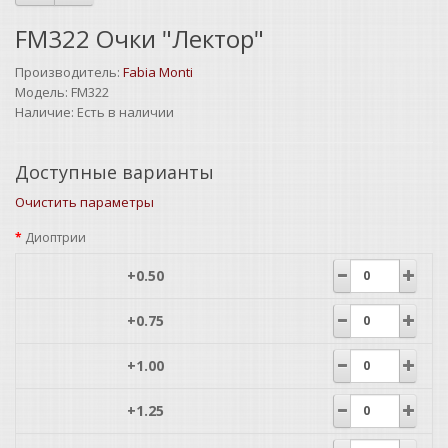
FM322 Очки "Лектор"
Производитель:
Fabia Monti
Модель:
FM322
Наличие:
Есть в наличии
Доступные варианты
Очистить параметры
Диоптрии
+0.50
+0.75
+1.00
+1.25