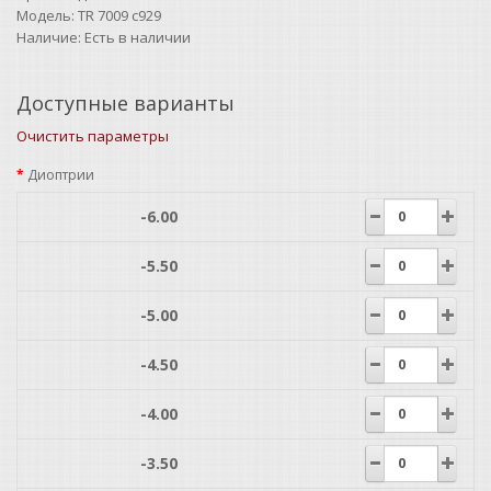
Модель:
TR 7009 c929
Наличие:
Есть в наличии
Доступные варианты
Очистить параметры
Диоптрии
-6.00
-5.50
-5.00
-4.50
-4.00
-3.50