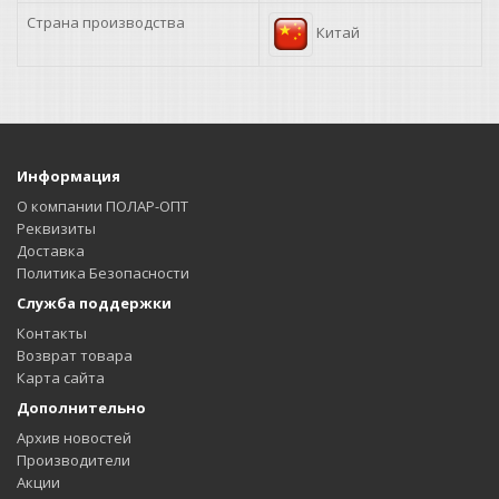
Страна производства
Китай
+3.75
+4.00
Информация
О компании ПОЛАР-ОПТ
Реквизиты
Доставка
Политика Безопасности
Служба поддержки
Контакты
Возврат товара
Карта сайта
Дополнительно
Архив новостей
Производители
Акции