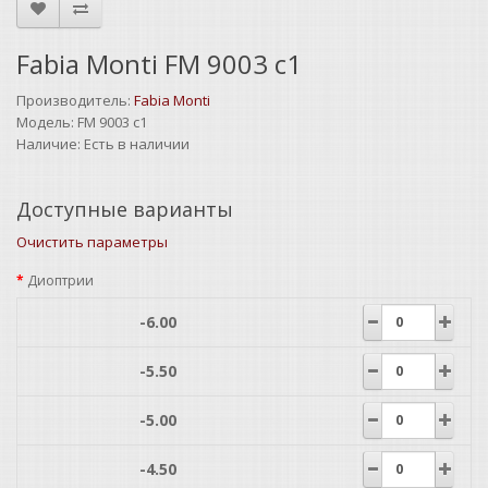
Fabia Monti FM 9003 c1
Производитель:
Fabia Monti
Модель:
FM 9003 c1
Наличие:
Есть в наличии
Доступные варианты
Очистить параметры
Диоптрии
-6.00
-5.50
-5.00
-4.50