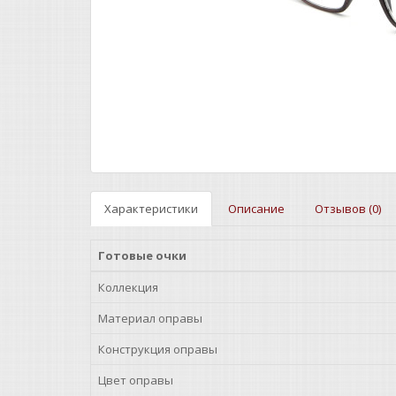
Характеристики
Описание
Отзывов (0)
Готовые очки
Коллекция
Материал оправы
Конструкция оправы
Цвет оправы