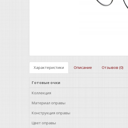
Характеристики
Описание
Отзывов (0)
Готовые очки
Коллекция
Материал оправы
Конструкция оправы
Цвет оправы