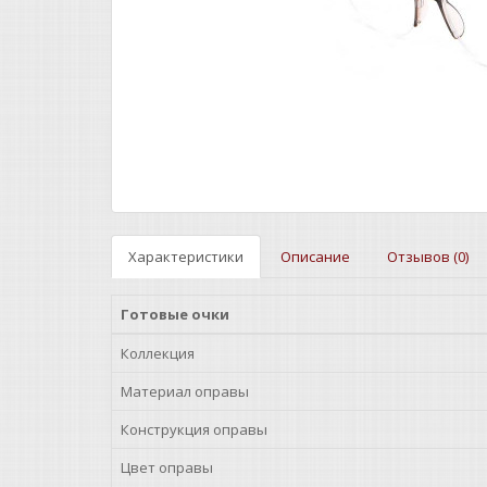
Характеристики
Описание
Отзывов (0)
Готовые очки
Коллекция
Материал оправы
Конструкция оправы
Цвет оправы