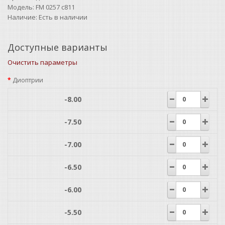
Модель:
FM 0257 c811
Наличие:
Есть в наличии
Доступные варианты
Очистить параметры
Диоптрии
-8.00
-7.50
-7.00
-6.50
-6.00
-5.50