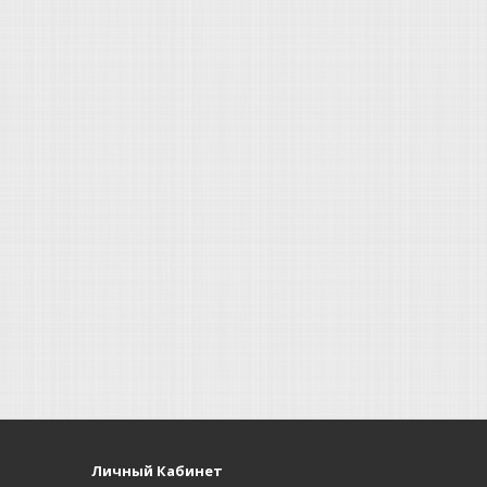
Личный Кабинет