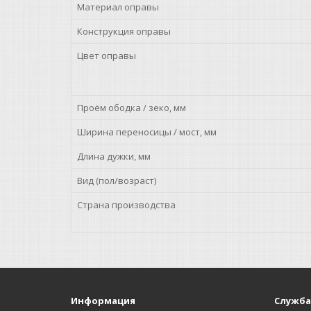
Материал оправы
Конструкция оправы
Цвет оправы
Проём ободка / зеко, мм
Ширина переносицы / мост, мм
Длина дужки, мм
Вид (пол/возраст)
Страна производства
Информация
Служба