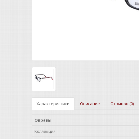
Характеристики
Описание
Отзывов (0)
Оправы
Коллекция