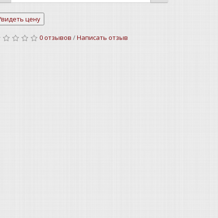
0 отзывов
/
Написать отзыв