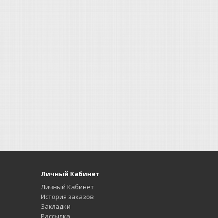
Личный Кабинет
Личный Кабинет
История заказов
Закладки
Рассылка