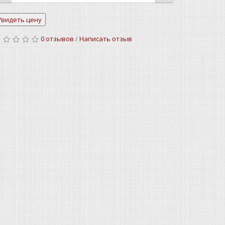
0 отзывов
/
Написать отзыв