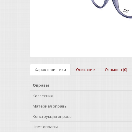
Характеристики
Описание
Отзывов (0)
Оправы
Коллекция
Материал оправы
Конструкция оправы
Цвет оправы