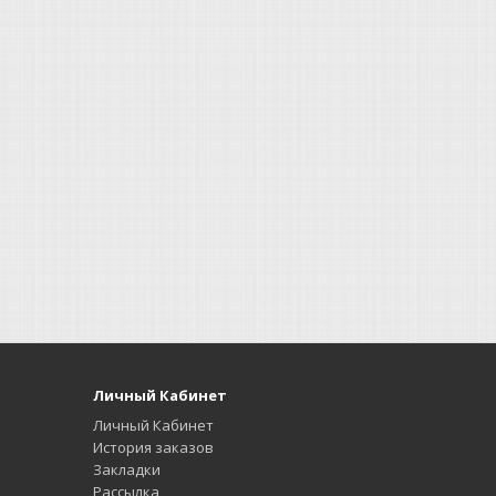
Личный Кабинет
Личный Кабинет
История заказов
Закладки
Рассылка