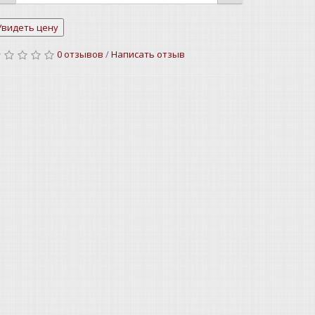
0 отзывов
/
Написать отзыв