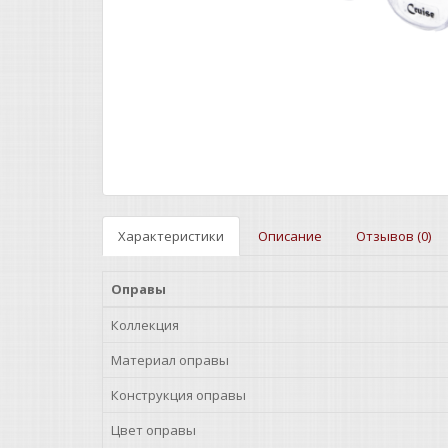
Характеристики
Описание
Отзывов (0)
Оправы
Коллекция
Материал оправы
Конструкция оправы
Цвет оправы