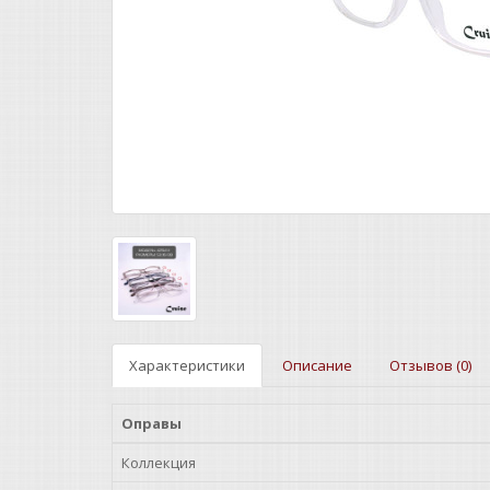
Характеристики
Описание
Отзывов (0)
Оправы
Коллекция