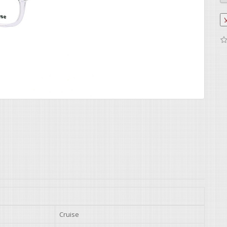
Cruise