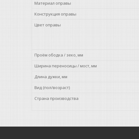
Материал оправы
Конструкция оправы
Цвет оправы
Проём ободка / зеко, мм
Ширина переносицы / мост, мм
Длина дужки, мм
Вид (пол/возраст)
Страна производства