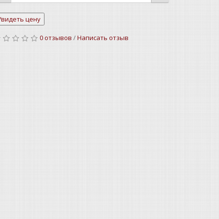
0 отзывов
/
Написать отзыв