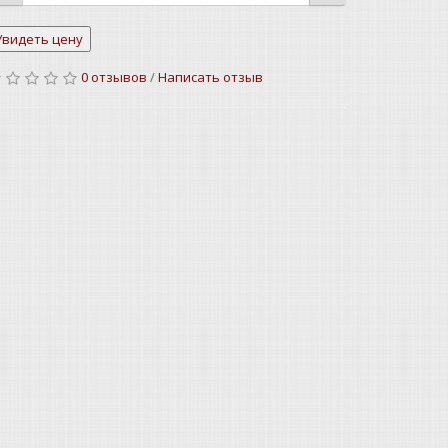
0 отзывов
/
Написать отзыв