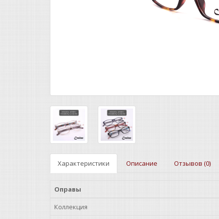
Характеристики
Описание
Отзывов (0)
Оправы
Коллекция