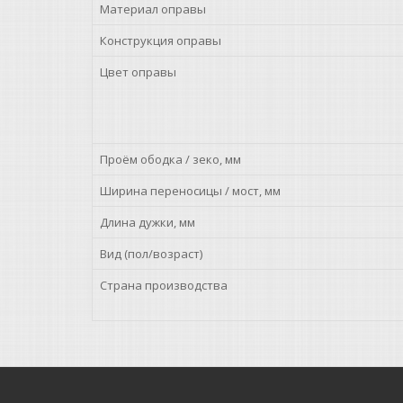
Материал оправы
Конструкция оправы
Цвет оправы
Проём ободка / зеко, мм
Ширина переносицы / мост, мм
Длина дужки, мм
Вид (пол/возраст)
Страна производства