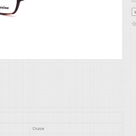
Cruise