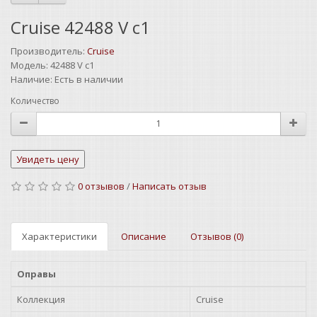
Cruise 42488 V c1
Производитель:
Cruise
Модель:
42488 V c1
Наличие:
Есть в наличии
Количество
0 отзывов
/
Написать отзыв
Характеристики
Описание
Отзывов (0)
Оправы
Коллекция
Cruise