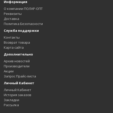
Информация
О компании ПОЛАР-ОПТ
Реквизиты
Доставка
Политика Безопасности
Служба поддержки
Контакты
Возврат товара
Карта сайта
Дополнительно
Архив новостей
Производители
Акции
Запрос Прайс-листа
Личный Кабинет
Личный Кабинет
История заказов
Закладки
Рассылка