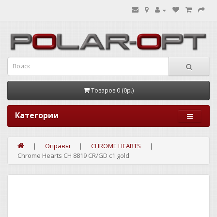
Товаров 0 (0р.)
Категории
Оправы
CHROME HEARTS
Chrome Hearts CH 8819 CR/GD c1 gold