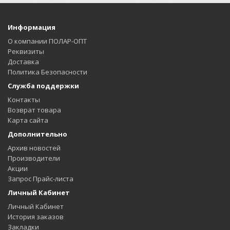
Информация
О компании ПОЛАР-ОПТ
Реквизиты
Доставка
Политика Безопасности
Служба поддержки
Контакты
Возврат товара
Карта сайта
Дополнительно
Архив новостей
Производители
Акции
Запрос Прайс-листа
Личный Кабинет
Личный Кабинет
История заказов
Закладки