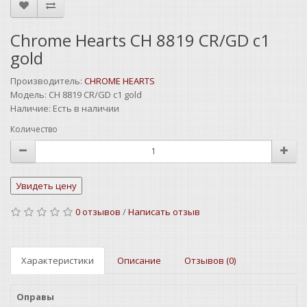
Chrome Hearts CH 8819 CR/GD c1
gold
Производитель:
CHROME HEARTS
Модель:
CH 8819 CR/GD c1 gold
Наличие:
Есть в наличии
Количество
0 отзывов
/
Написать отзыв
Характеристики
Описание
Отзывов (0)
Оправы