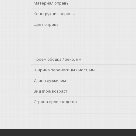
Материал оправы
Конструкция оправы
Цвет оправы
Проём ободка / зеко, мм
Ширина переносицы / мост, мм
Длина дужки, мм
Вид (пол/возраст)
Страна производства