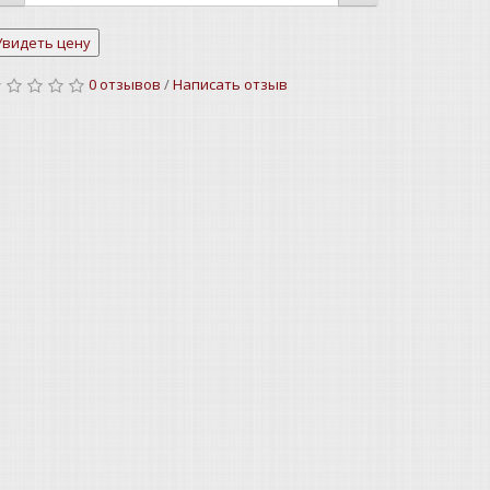
0 отзывов
/
Написать отзыв