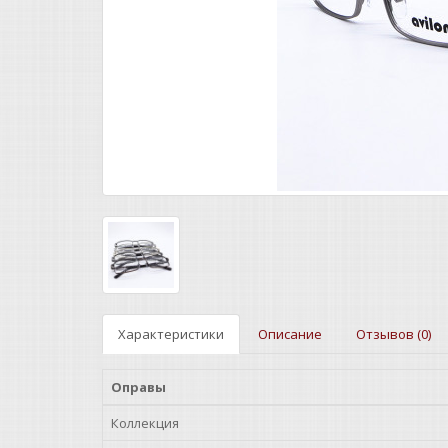
Характеристики
Описание
Отзывов (0)
Оправы
Коллекция