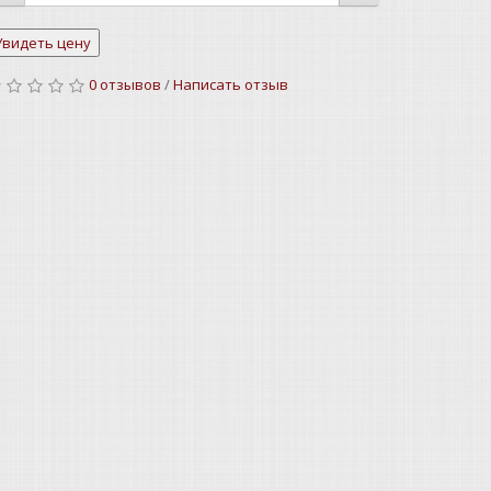
0 отзывов
/
Написать отзыв