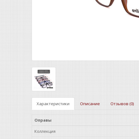
Характеристики
Описание
Отзывов (0)
Оправы
Коллекция