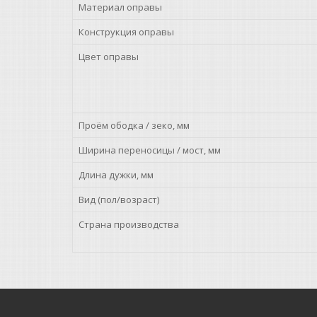
Материал оправы
Конструкция оправы
Цвет оправы
Проём ободка / зеко, мм
Ширина переносицы / мост, мм
Длина дужки, мм
Вид (пол/возраст)
Страна производства