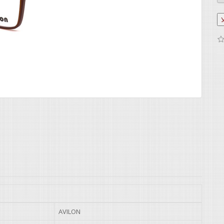
AVILON