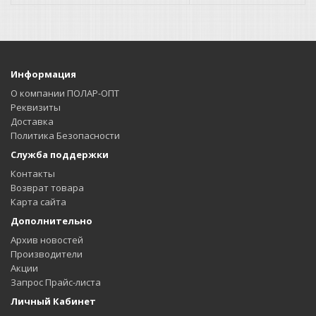
Информация
О компании ПОЛАР-ОПТ
Реквизиты
Доставка
Политика Безопасности
Служба поддержки
Контакты
Возврат товара
Карта сайта
Дополнительно
Архив новостей
Производители
Акции
Запрос Прайс-листа
Личный Кабинет