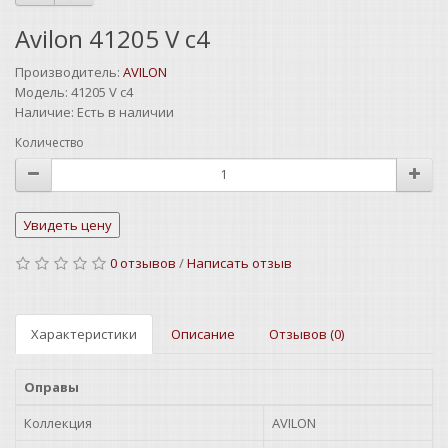
Avilon 41205 V c4
Производитель:
AVILON
Модель:
41205 V c4
Наличие:
Есть в наличии
Количество
0 отзывов
/
Написать отзыв
Характеристики
Описание
Отзывов (0)
Оправы
Коллекция
AVILON