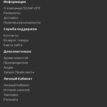
Информация
О компании ПОЛАР-ОПТ
Реквизиты
Доставка
Политика Безопасности
Служба поддержки
Контакты
Возврат товара
Карта сайта
Дополнительно
Архив новостей
Производители
Акции
Запрос Прайс-листа
Личный Кабинет
Личный Кабинет
История заказов
Закладки
Рассылка